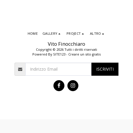
HOME
GALLERY
PROJECT
ALTRO
Vito Finocchiaro
Copyright © 2026 Tutti i diritti riservati
Powered By
SITE123
-
Creare un sito gratis
ISCRIVITI