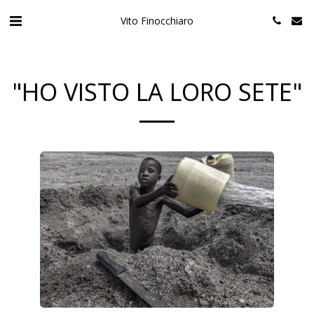
Vito Finocchiaro
"HO VISTO LA LORO SETE"