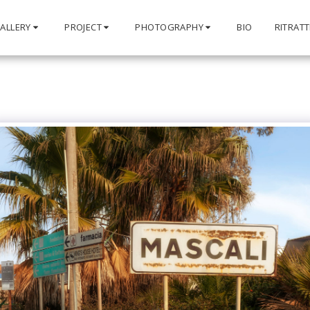
ALLERY
PROJECT
PHOTOGRAPHY
BIO
RITRATT