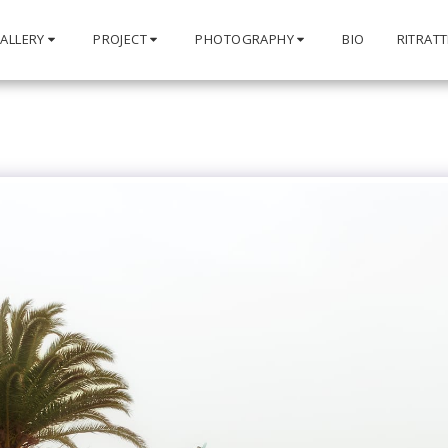
ALLERY
PROJECT
PHOTOGRAPHY
BIO
RITRATT