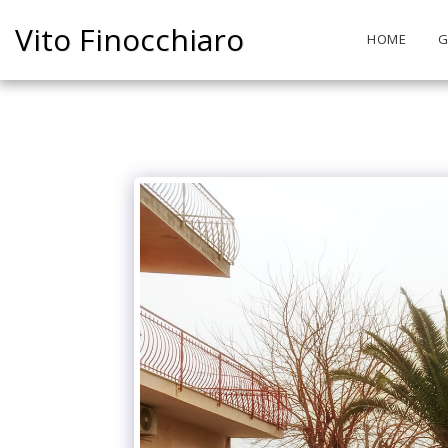
Vito Finocchiaro
HOME
G