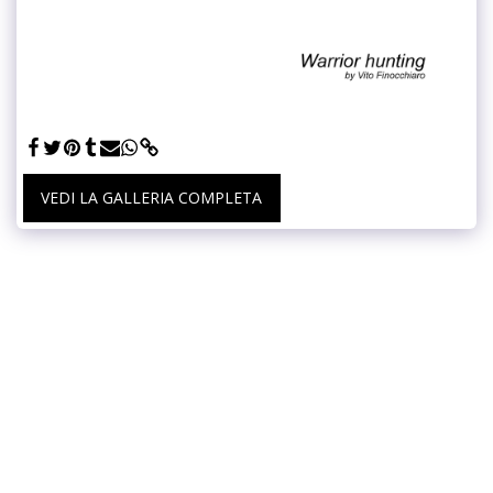
VEDI LA GALLERIA COMPLETA