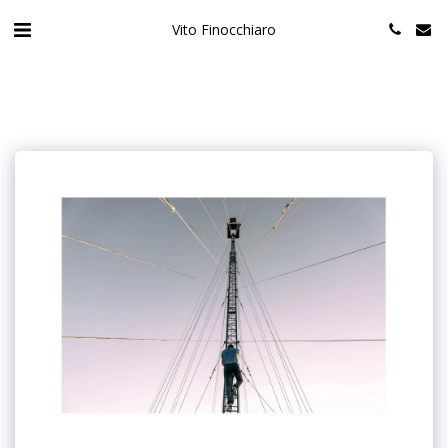
Vito Finocchiaro