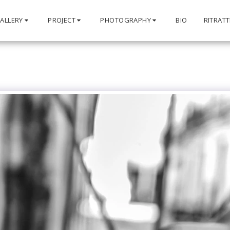
ALLERY
PROJECT
PHOTOGRAPHY
BIO
RITRATT