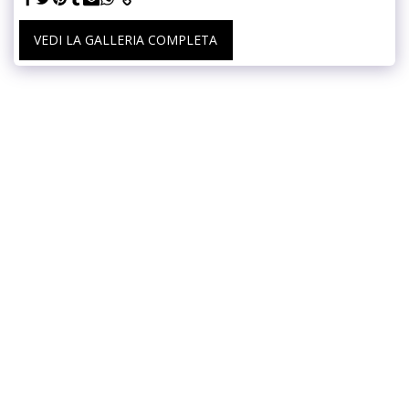
VEDI LA GALLERIA COMPLETA