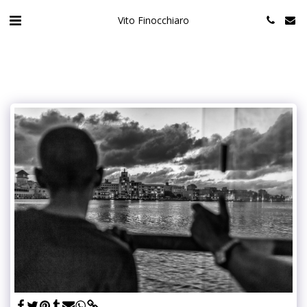
Vito Finocchiaro