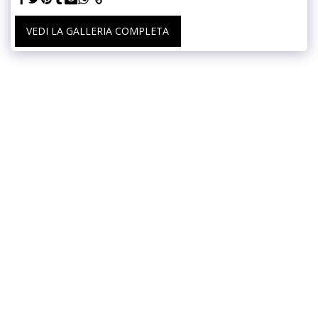
VEDI LA GALLERIA COMPLETA