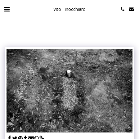
Vito Finocchiaro