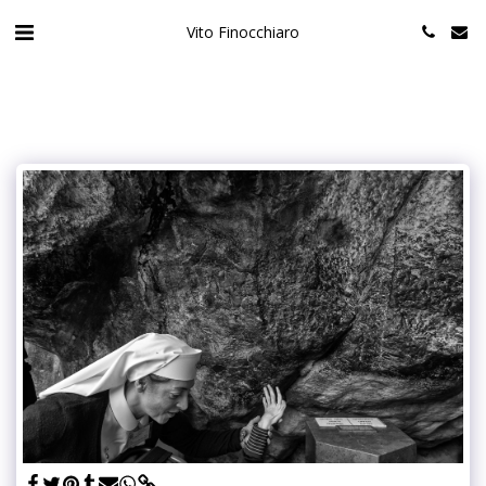
Vito Finocchiaro