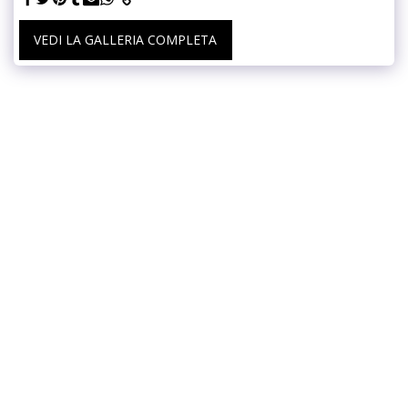
VEDI LA GALLERIA COMPLETA