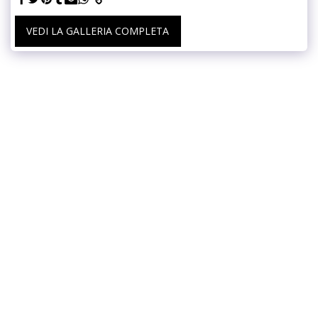
VEDI LA GALLERIA COMPLETA