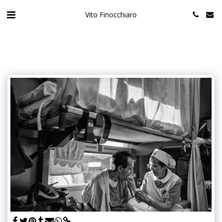
Vito Finocchiaro