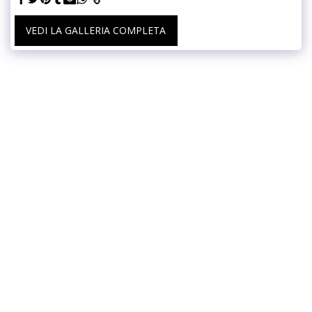
VEDI LA GALLERIA COMPLETA