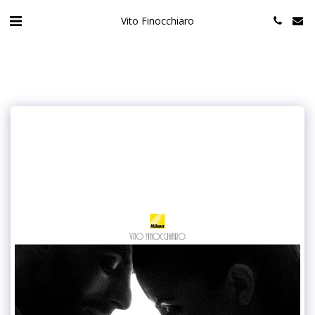
Vito Finocchiaro