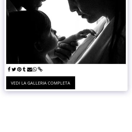
VEDI LA GALLERIA COMPLETA