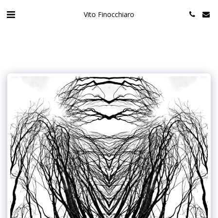
Vito Finocchiaro