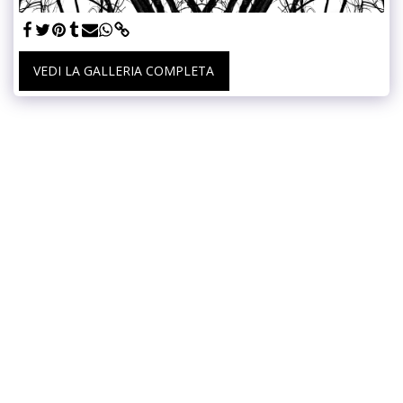
VEDI LA GALLERIA COMPLETA