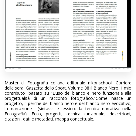
Master di Fotografia collana editoriale nikonschool, Corriere
della sera, Gazzetta dello Sport. Volume 08 il Bianco Nero. Il mio
contributo basato su "L’uso del bianco e nero funzionale alla
progettualità di un racconto fotografico."Come nasce un
progetto, il perché del bianco nero e del bianco nero evocativo;
la narrazione (sintassi e lessico: la tecnica narrativa nella
Fotografia). Foto, progetti, tecnica funzionale, descrizioni,
citazioni, dati e metadati, mappa concettuale.