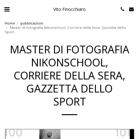
Vito Finocchiaro
Home
pubblicazioni
Master di fotografia Nikonschool, Corriere della Sera, Gazzetta dello
Sport
MASTER DI FOTOGRAFIA
NIKONSCHOOL,
CORRIERE DELLA SERA,
GAZZETTA DELLO
SPORT