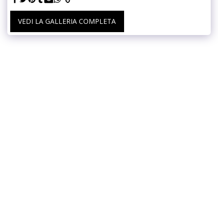
VEDI LA GALLERIA COMPLETA