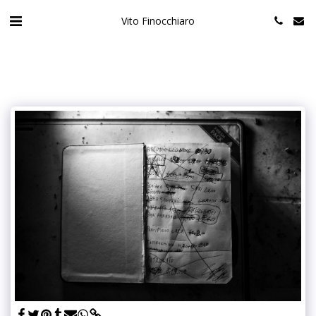
Vito Finocchiaro