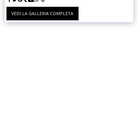
VEDI LA GALLERIA COMPLETA