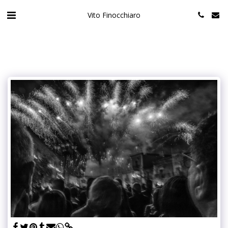
Vito Finocchiaro