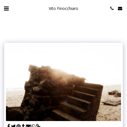
Vito Finocchiaro