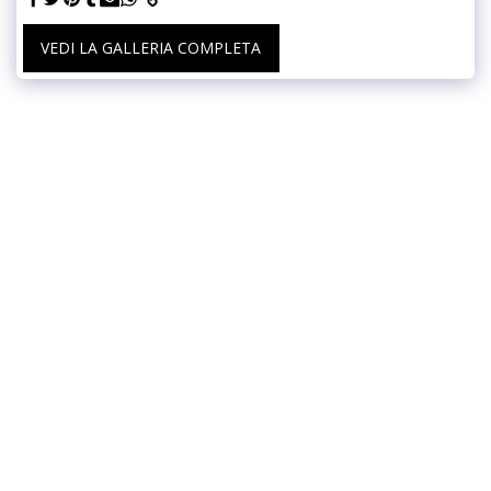
VEDI LA GALLERIA COMPLETA