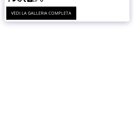
VEDI LA GALLERIA COMPLETA