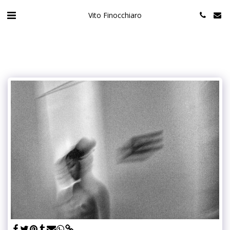
Vito Finocchiaro