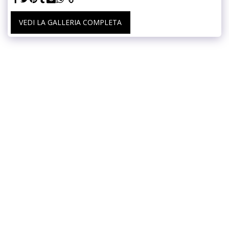
VEDI LA GALLERIA COMPLETA