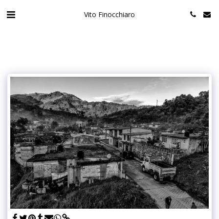
Vito Finocchiaro